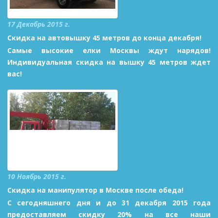
17 Декабрь 2015 г.
Скидка на автовышку 45 метров до конца декабря!
Самые высокие елки Москвы ждут нарядов!
Индивидуальная скидка на вышку 45 метров ждет
вас!
10 Ноябрь 2015 г.
Скидка на манипулятор в Москве после обеда!
С сегодняшнего дня и до 31 декабря 2015 года
предоставляем скидку 20% на все наши