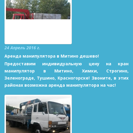
24 Апрель 2016 г.
Аренда манипулятора в Митино дешево!
Предоставим индивидуальную цену на кран
манипулятор в Митино, Химки, Строгино,
Зеленограде, Тушино, Красногорске! Звоните, в этих
районах возможна аренда манипулятора на час!