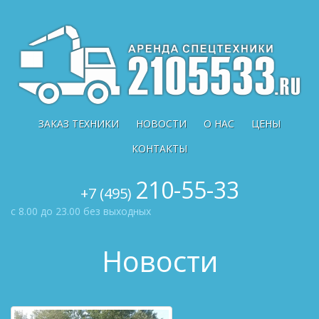
ЗАКАЗ ТЕХНИКИ
НОВОСТИ
О НАС
ЦЕНЫ
КОНТАКТЫ
210-55-33
+7 (495)
с 8.00 до 23.00
без выходных
Новости