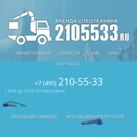
ЗАКАЗ ТЕХНИКИ
НОВОСТИ
О НАС
ЦЕНЫ
КОНТАКТЫ
210-55-33
+7 (495)
с 8.00 до 23.00
без выходных
АРЕНДА АВТОВЫШЕК
АРЕНДА МАНИПУЛЯТОРОВ