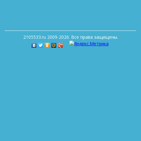
2105533.ru 2009-2026. Все права защищены.